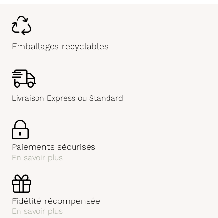
Emballages recyclables
Livraison Express ou Standard
Paiements sécurisés
En savoir plus
Fidélité récompensée
En savoir plus