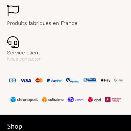
Produits fabriqués en France
Service client
Nous contacter
Shop