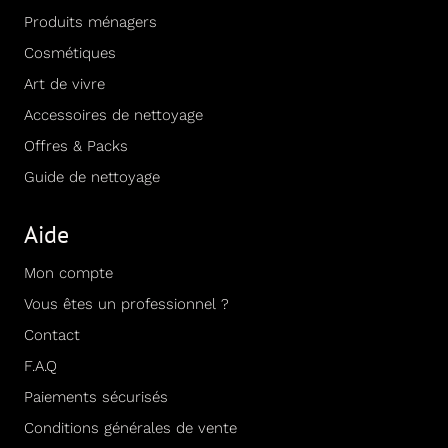
Produits ménagers
Cosmétiques
Art de vivre
Accessoires de nettoyage
Offres & Packs
Guide de nettoyage
Aide
Mon compte
Vous êtes un professionnel ?
Contact
F.A.Q
Paiements sécurisés
Conditions générales de vente