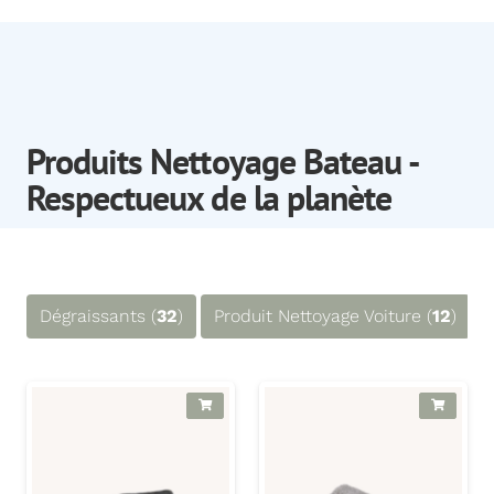
Produits Nettoyage Bateau -
Respectueux de la planète
Dégraissants (
32
)
Produit Nettoyage Voiture (
12
)