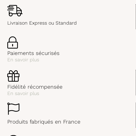
Livraison Express ou Standard
Paiements sécurisés
En savoir plus
Fidélité récompensée
En savoir plus
Produits fabriqués en France