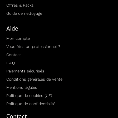
Offres & Packs
Guide de nettoyage
Aide
Mon compte
Vous êtes un professionnel ?
Contact
F.A.Q
Paiements sécurisés
Conditions générales de vente
Mentions légales
Politique de cookies (UE)
Politique de confidentialité
Contact