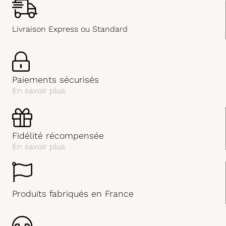
Livraison Express ou Standard
Paiements sécurisés
En savoir plus
Fidélité récompensée
En savoir plus
Produits fabriqués en France