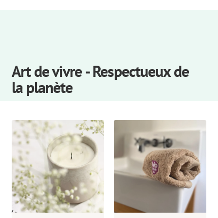
Art de vivre - Respectueux de
la planète