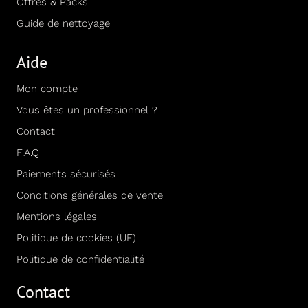
Offres & Packs
Guide de nettoyage
Aide
Mon compte
Vous êtes un professionnel ?
Contact
F.A.Q
Paiements sécurisés
Conditions générales de vente
Mentions légales
Politique de cookies (UE)
Politique de confidentialité
Contact