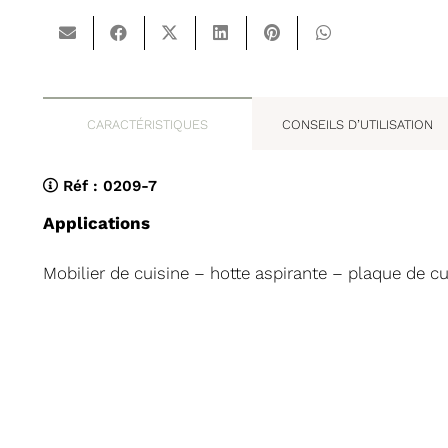
CARACTÉRISTIQUES
CONSEILS D’UTILISATION
Réf :
0209-7
Applications
Mobilier de cuisine – hotte aspirante – plaque de c