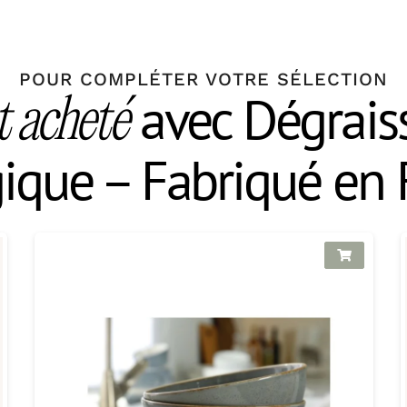
POUR COMPLÉTER VOTRE SÉLECTION
avec Dégrais
 acheté
gique – Fabriqué en 