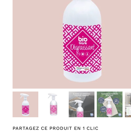
PARTAGEZ CE PRODUIT EN 1 CLIC