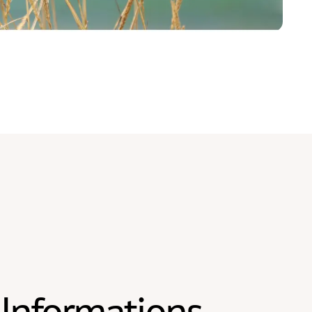
Informations