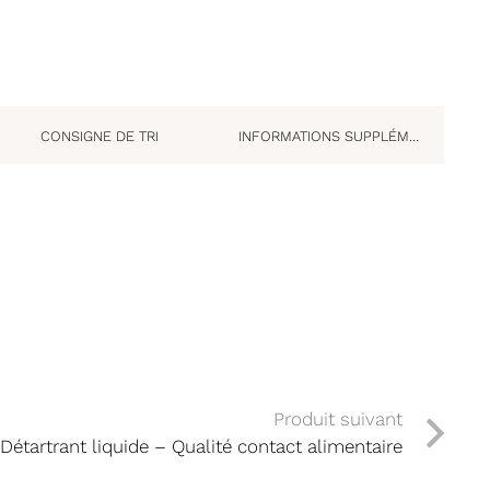
CONSIGNE DE TRI
INFORMATIONS SUPPLÉMENTAIRES
Produit suivant
Détartrant liquide – Qualité contact alimentaire