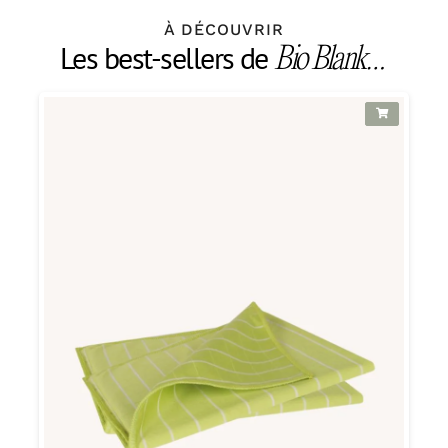
À DÉCOUVRIR
Les best-sellers de
Bio Blank…