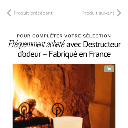
Produit précédent
Produit suivant
POUR COMPLÉTER VOTRE SÉLECTION
avec Destructeur
Fréquemment acheté
d’odeur – Fabriqué en France