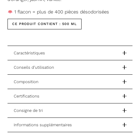
1 flacon = plus de 400 pièces désodorisées
CE PRODUIT CONTIENT :
500 ML
Caractéristiques
Conseils d’utilisation
Composition
Certifications
Consigne de tri
Informations supplémentaires