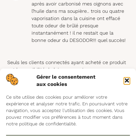
après avoir carbonisé mes oignons avec
l’huile dans ma soupière.. trois ou quatre
vaporisation dans la cuisine ont effacé
toute odeur de brûlé presque
instantanément ! il ne restait que la
bonne odeur du DESODOR!!! quel succès!
Seuls les clients connectés ayant acheté ce produit
ont la possibilité de laisser un avis.
Gérer le consentement
aux cookies
Ce site utilise des cookies pour améliorer votre
expérience et analyser notre trafic. En poursuivant votre
navigation, vous acceptez l'utilisation des cookies. Vous
pouvez modifier vos préférences à tout moment dans
notre politique de confidentialité.