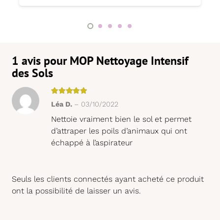
1 avis pour
MOP Nettoyage Intensif
des Sols
Note
5
sur 5
Léa D.
–
03/10/2022
Nettoie vraiment bien le sol et permet
d’attraper les poils d’animaux qui ont
échappé à l’aspirateur
Seuls les clients connectés ayant acheté ce produit
ont la possibilité de laisser un avis.