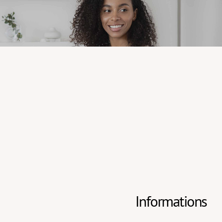
Informations