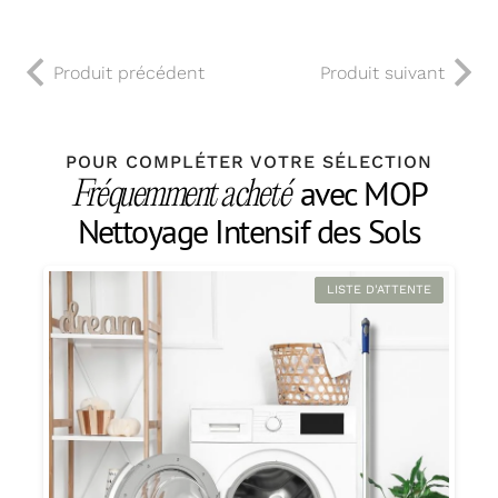
Produit précédent
Produit suivant
POUR COMPLÉTER VOTRE SÉLECTION
avec MOP
Fréquemment acheté
Nettoyage Intensif des Sols
LISTE D'ATTENTE