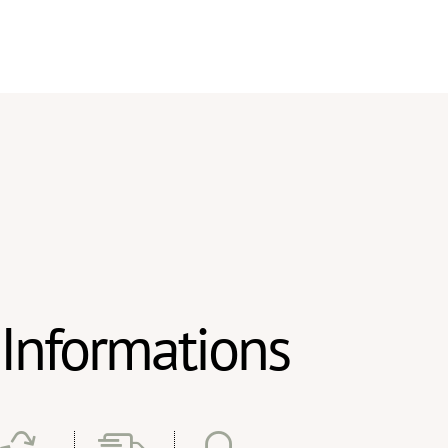
Informations