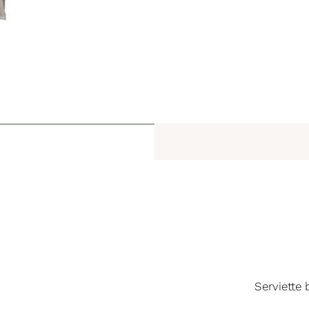
Serviette