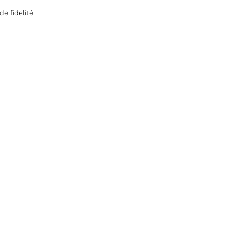
de fidélité !