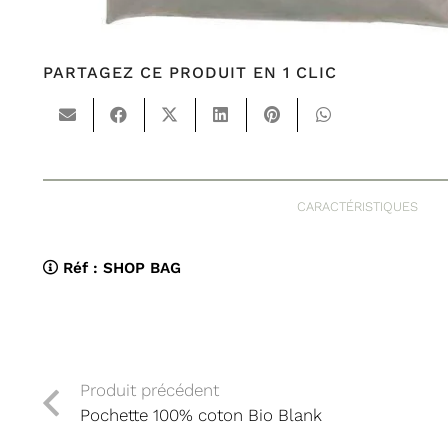
PARTAGEZ CE PRODUIT EN 1 CLIC
CARACTÉRISTIQUES
Réf :
SHOP BAG
Produit précédent
Pochette 100% coton Bio Blank