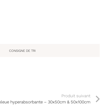
CONSIGNE DE TRI
Produit suivant
 bleue hyperabsorbante – 30x50cm & 50x100cm