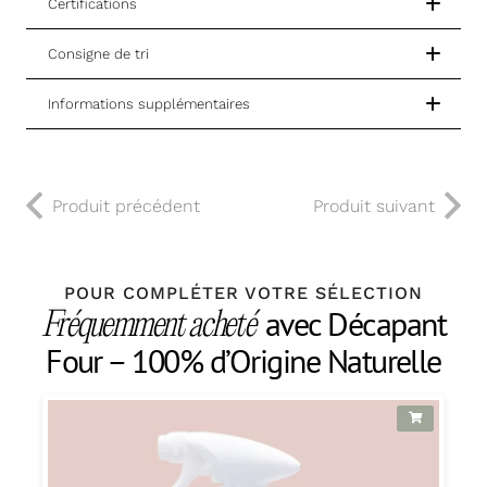
Certifications
Consigne de tri
Informations supplémentaires
Produit précédent
Produit suivant
POUR COMPLÉTER VOTRE SÉLECTION
avec Décapant
Fréquemment acheté
Four – 100% d’Origine Naturelle