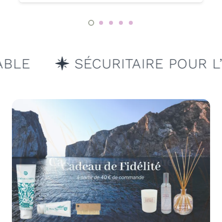
E
SÉCURITAIRE POUR L’HOMM