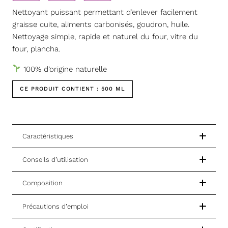
Nettoyant puissant permettant d’enlever facilement
graisse cuite, aliments carbonisés, goudron, huile.
Nettoyage simple, rapide et naturel du four, vitre du
four, plancha.
100% d’origine naturelle
CE PRODUIT CONTIENT :
500 ML
Caractéristiques
Conseils d’utilisation
Composition
Précautions d’emploi