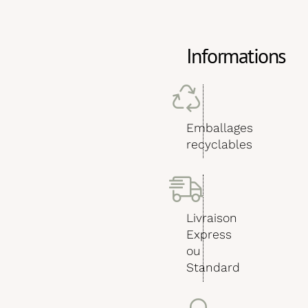
Informations
Emballages
recyclables
Livraison
Express
ou
Standard