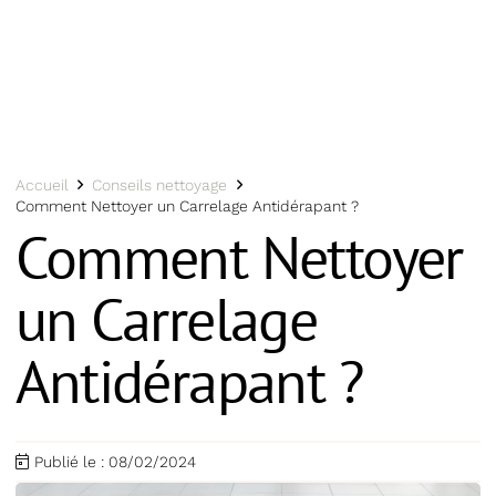
Accueil
Conseils nettoyage
Comment Nettoyer un Carrelage Antidérapant ?
Comment Nettoyer
un Carrelage
Antidérapant ?
Publié le :
08/02/2024