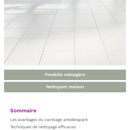
Produits ménagers
Nettoyant maison
Sommaire
Les avantages du carrelage antidérapant
Techniques de nettoyage efficaces