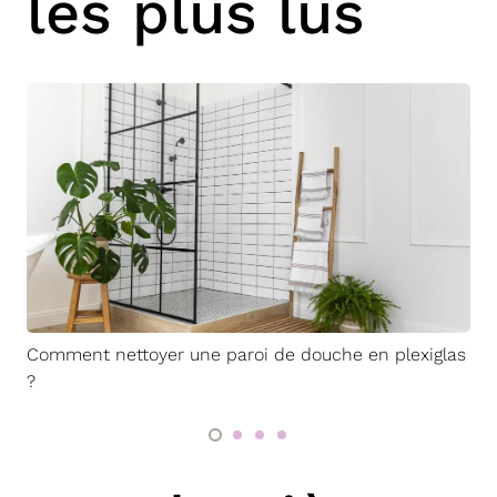
les plus lus
Comment nettoyer une paroi de douche en plexiglas
?