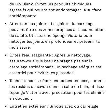
de Bio Blank. Évitez les produits chimiques
agressifs qui pourraient endommager la surface
antidérapante.
Attention aux joints : Les joints du carrelage
peuvent être des zones propices à l’accumulation
de saleté. Utilisez une
éponge Victoria
pour
nettoyer les joints en profondeur et prévenir la
moisissure.
Évitez l’eau stagnante : Après le nettoyage,
assurez-vous que l’eau ne stagne pas sur le
carrelage antidérapant. Un séchage adéquat est
essentiel pour éviter les glissades.
Taches tenaces : Pour les taches tenaces, comme
les résidus de savon dans la salle de bain, utilisez
l’
éponge Victoria
avec précaution pour les éliminer
en douceur.
Entretien extérieur : Si vous avez du carrelage