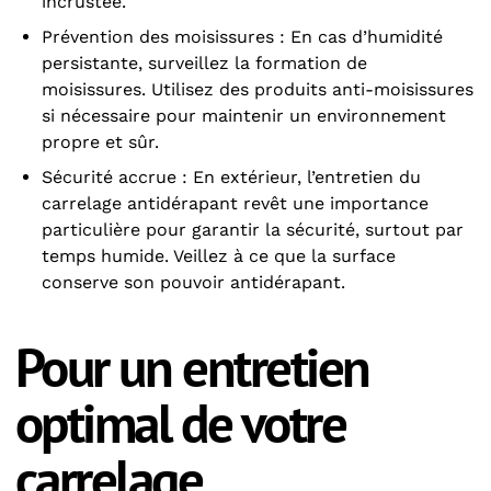
incrustée.
Prévention des moisissures : En cas d’humidité
persistante, surveillez la formation de
moisissures. Utilisez des produits anti-moisissures
si nécessaire pour maintenir un environnement
propre et sûr.
Sécurité accrue : En extérieur, l’entretien du
carrelage antidérapant revêt une importance
particulière pour garantir la sécurité, surtout par
temps humide. Veillez à ce que la surface
conserve son pouvoir antidérapant.
Pour un entretien
optimal de votre
carrelage