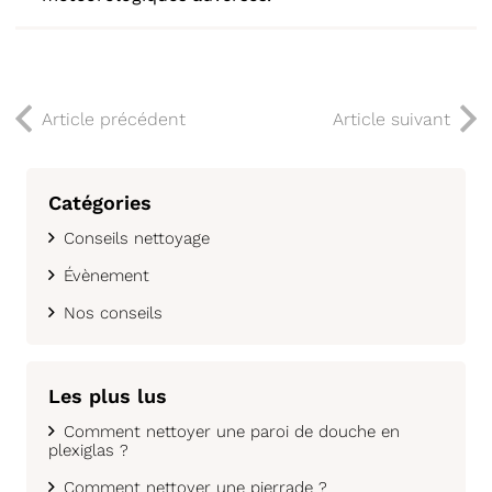
Article précédent
Article suivant
Catégories
Conseils nettoyage
Évènement
Nos conseils
Les plus lus
Comment nettoyer une paroi de douche en
plexiglas ?
Comment nettoyer une pierrade ?