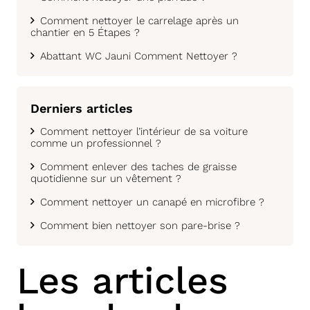
Comment nettoyer le carrelage après un
chantier en 5 Étapes ?
Abattant WC Jauni Comment Nettoyer ?
Derniers articles
Comment nettoyer l’intérieur de sa voiture
comme un professionnel ?
Comment enlever des taches de graisse
quotidienne sur un vêtement ?
Comment nettoyer un canapé en microfibre ?
Comment bien nettoyer son pare-brise ?
Les articles