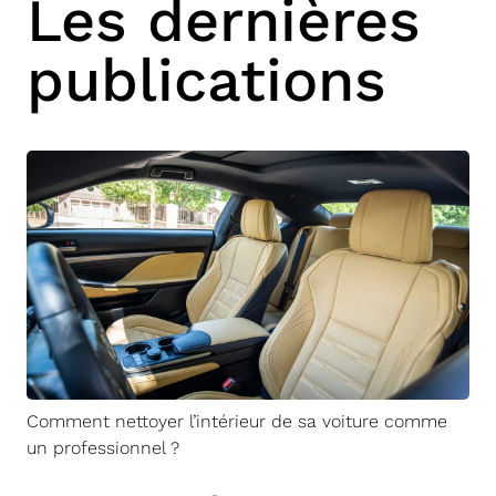
Les dernières
publications
Comment nettoyer l’intérieur de sa voiture comme
un professionnel ?