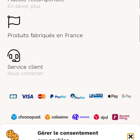
En savoir plus
Produits fabriqués en France
Service client
Nous contacter
Gérer le consentement