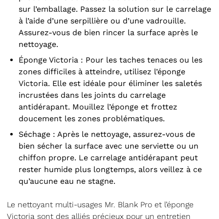
sur l’emballage. Passez la solution sur le carrelage
à l’aide d’une serpillière ou d’une vadrouille.
Assurez-vous de bien rincer la surface après le
nettoyage.
Éponge Victoria : Pour les taches tenaces ou les
zones difficiles à atteindre, utilisez l’
éponge
Victoria
. Elle est idéale pour éliminer les saletés
incrustées dans les joints du carrelage
antidérapant. Mouillez l’éponge et frottez
doucement les zones problématiques.
Séchage : Après le nettoyage, assurez-vous de
bien sécher la surface avec une serviette ou un
chiffon propre. Le carrelage antidérapant peut
rester humide plus longtemps, alors veillez à ce
qu’aucune eau ne stagne.
Le nettoyant multi-usages Mr. Blank Pro et l’éponge
Victoria sont des alliés précieux pour un entretien