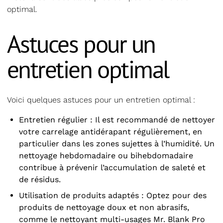
optimal.
Astuces pour un
entretien optimal
Voici quelques astuces pour un entretien optimal :
Entretien régulier : Il est recommandé de nettoyer
votre carrelage antidérapant régulièrement, en
particulier dans les zones sujettes à l’humidité. Un
nettoyage hebdomadaire ou bihebdomadaire
contribue à prévenir l’accumulation de saleté et
de résidus.
Utilisation de produits adaptés : Optez pour des
produits de nettoyage doux et non abrasifs,
comme le
nettoyant multi-usages Mr. Blank Pro