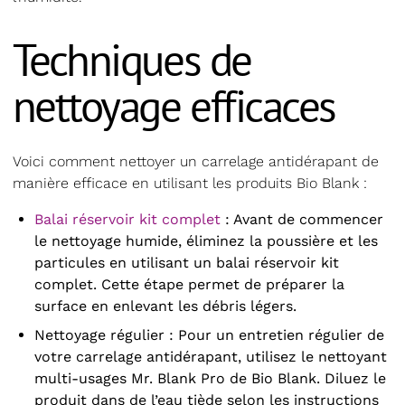
Techniques de
nettoyage efficaces
Voici comment nettoyer un carrelage antidérapant de
manière efficace en utilisant les produits Bio Blank :
Balai réservoir kit complet
: Avant de commencer
le nettoyage humide, éliminez la poussière et les
particules en utilisant un balai réservoir kit
complet. Cette étape permet de préparer la
surface en enlevant les débris légers.
Nettoyage régulier : Pour un entretien régulier de
votre carrelage antidérapant, utilisez le
nettoyant
multi-usages Mr. Blank Pro
de Bio Blank. Diluez le
produit dans de l’eau tiède selon les instructions