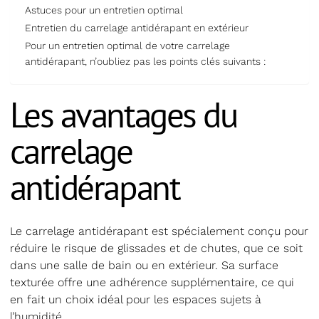
Astuces pour un entretien optimal
Entretien du carrelage antidérapant en extérieur
Pour un entretien optimal de votre carrelage
antidérapant, n’oubliez pas les points clés suivants :
Les avantages du
carrelage
antidérapant
Le carrelage antidérapant est spécialement conçu pour
réduire le risque de glissades et de chutes, que ce soit
dans une salle de bain ou en extérieur. Sa surface
texturée offre une adhérence supplémentaire, ce qui
en fait un choix idéal pour les espaces sujets à
l’humidité.