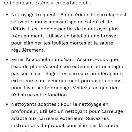
antidérapant extérieur en parfait état :
Nettoyage fréquent : En extérieur, le carrelage est
souvent soumis à davantage de saleté et de
débris. Il est donc essentiel de le nettoyer plus
fréquemment. Utilisez un balai ou une brosse
pour éliminer les feuilles mortes et la saleté
régulièrement.
Éviter l’accumulation d’eau : Assurez-vous que
l’eau de pluie s’écoule correctement et ne stagne
pas sur le carrelage. Les carreaux antidérapants
extérieurs sont généralement
poreux
et conçus
pour favoriser le drainage. Veillez à ce que rien
n’obstrue cette fonction.
Nettoyants adaptés : Pour le nettoyage en
profondeur, utilisez un
nettoyant pour carrelage
adapté aux carreaux extérieurs. Suivez les
instructions du produit pour éliminer la saleté