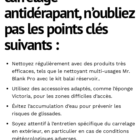
antidérapant, n’oubliez
pas les points clés
suivants :
Nettoyez régulièrement avec des produits très
efficaces, tels que le
nettoyant multi-usages Mr.
Blank Pro
avec le kit balai réservoir..
Utilisez des accessoires adaptés, comme l’
éponge
Victoria
, pour les zones difficiles d’accès.
Évitez l’accumulation d’eau pour prévenir les
risques de glissades.
Soyez attentif à l’entretien spécifique du carrelage
en extérieur, en particulier en cas de conditions
météorologiques adverses.