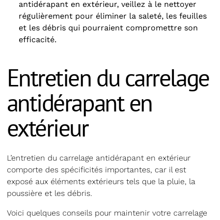
antidérapant en extérieur, veillez à le nettoyer
régulièrement pour éliminer la saleté, les feuilles
et les débris qui pourraient compromettre son
efficacité.
Entretien du carrelage
antidérapant en
extérieur
L’entretien du carrelage antidérapant en extérieur
comporte des spécificités importantes, car il est
exposé aux éléments extérieurs tels que la pluie, la
poussière et les débris.
Voici quelques conseils pour maintenir votre carrelage