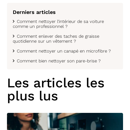
Derniers articles
Comment nettoyer l’intérieur de sa voiture
comme un professionnel ?
Comment enlever des taches de graisse
quotidienne sur un vêtement ?
Comment nettoyer un canapé en microfibre ?
Comment bien nettoyer son pare-brise ?
Les articles les
plus lus