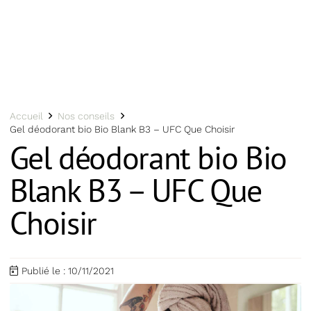
Accueil
Nos conseils
Gel déodorant bio Bio Blank B3 – UFC Que Choisir
Gel déodorant bio Bio
Blank B3 – UFC Que
Choisir
Publié le :
10/11/2021