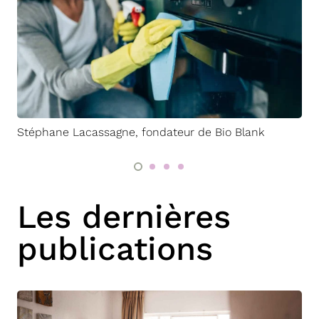
Stéphane Lacassagne, fondateur de Bio Blank
Les dernières
publications