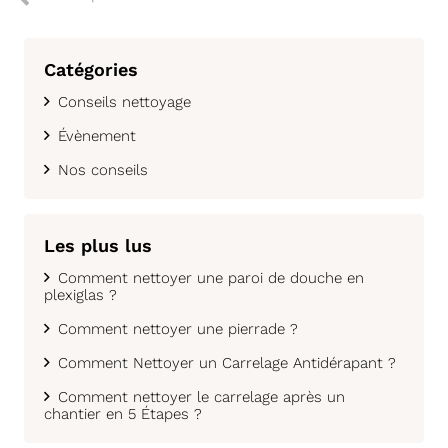
Catégories
Conseils nettoyage
Évènement
Nos conseils
Les plus lus
Comment nettoyer une paroi de douche en
plexiglas ?
Comment nettoyer une pierrade ?
Comment Nettoyer un Carrelage Antidérapant ?
Comment nettoyer le carrelage après un
chantier en 5 Étapes ?