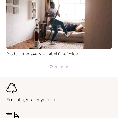
Produit ménagers – Label One Voice
Emballages recyclables