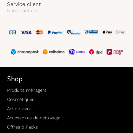
Service client
Nous contacter
Shop
Produits ménagers
Cosmétiques
Art de vivre
Accessoires de nettoyage
Offres & Packs