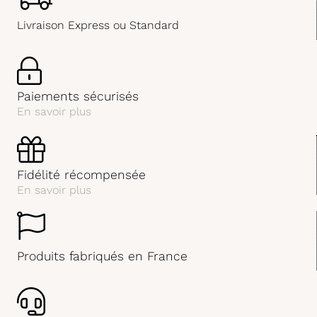
Livraison Express ou Standard
Paiements sécurisés
En savoir plus
Fidélité récompensée
En savoir plus
Produits fabriqués en France