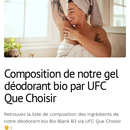
Composition de notre gel
déodorant bio par UFC
Que Choisir
Retrouvez la liste de composition des ingrédients de
notre déodorant bio Bio Blank B3 via UFC Que Choisir
!